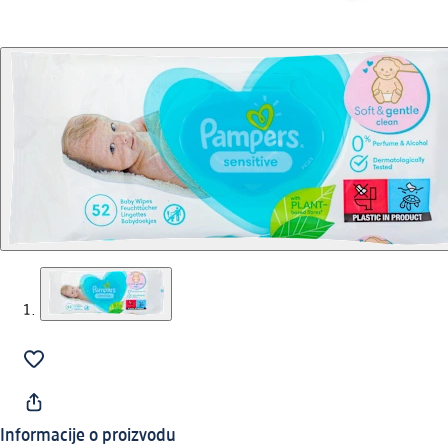
Informacije o proizvodu