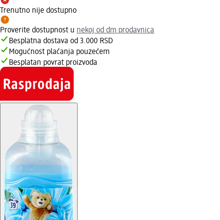
Trenutno nije dostupno
Proverite dostupnost u
nekoj od dm prodavnica
Besplatna dostava od 3.000 RSD
Mogućnost plaćanja pouzećem
Besplatan povrat proizvoda