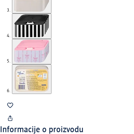
Informacije o proizvodu