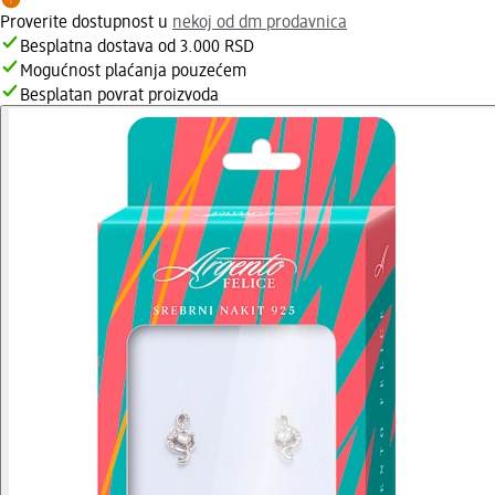
Proverite dostupnost u
nekoj od dm prodavnica
Besplatna dostava od 3.000 RSD
Mogućnost plaćanja pouzećem
Besplatan povrat proizvoda