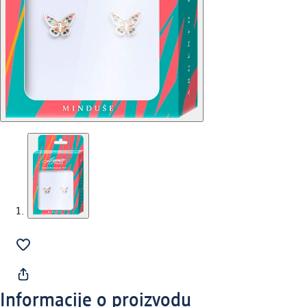
Informacije o proizvodu