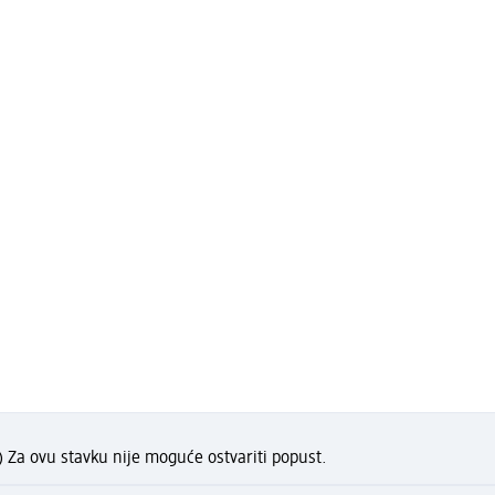
) Za ovu stavku nije moguće ostvariti popust.