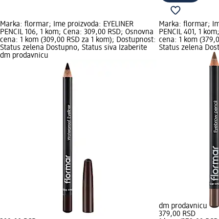
Marka: flormar; Ime proizvoda: EYELINER
Marka: flormar; 
PENCIL 106, 1 kom; Cena: 309,00 RSD; Osnovna
PENCIL 401, 1 kom
cena: 1 kom (309,00 RSD za 1 kom); Dostupnost:
cena: 1 kom (379,
Status zelena Dostupno, Status siva Izaberite
Status zelena Dost
dm prodavnicu
dm prodavnicu
379,00 RSD