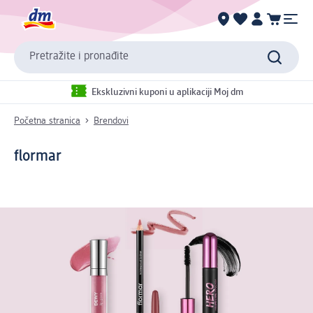
Pretražite i pronađite
Ekskluzivni kuponi u aplikaciji Moj dm
Početna stranica
Brendovi
flormar