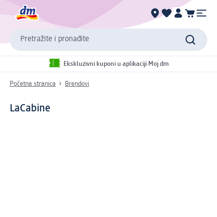
Pretražite i pronađite
Ekskluzivni kuponi u aplikaciji Moj dm
Početna stranica
Brendovi
LaCabine