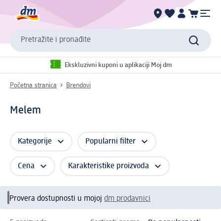
Pretražite i pronađite
Ekskluzivni kuponi u aplikaciji Moj dm
Početna stranica
Brendovi
Melem
Kategorije
Popularni filter
Cena
Karakteristike proizvoda
Provera dostupnosti u mojoj
dm prodavnici