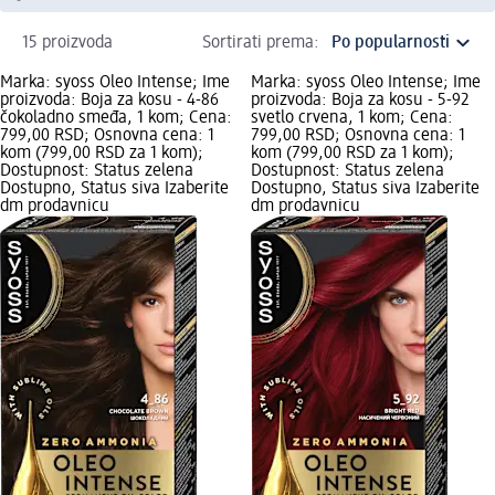
15 proizvoda
Sortirati prema:
Marka: syoss Oleo Intense; Ime
Marka: syoss Oleo Intense; Ime
proizvoda: Boja za kosu - 4-86
proizvoda: Boja za kosu - 5-92
čokoladno smeđa, 1 kom; Cena:
svetlo crvena, 1 kom; Cena:
799,00 RSD; Osnovna cena: 1
799,00 RSD; Osnovna cena: 1
kom (799,00 RSD za 1 kom);
kom (799,00 RSD za 1 kom);
Dostupnost: Status zelena
Dostupnost: Status zelena
Dostupno, Status siva Izaberite
Dostupno, Status siva Izaberite
dm prodavnicu
dm prodavnicu