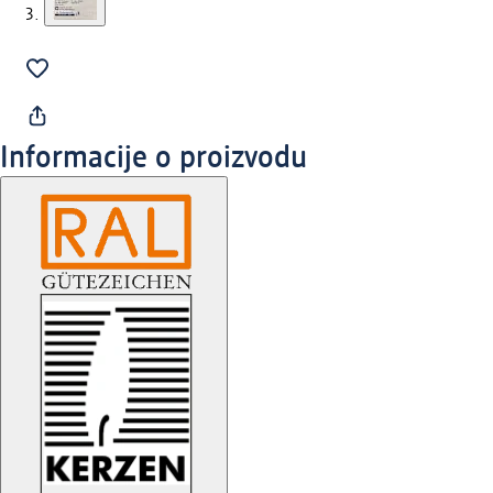
Informacije o proizvodu