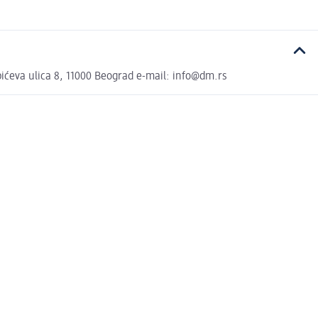
ćeva ulica 8, 11000 Beograd e-mail: info@dm.rs