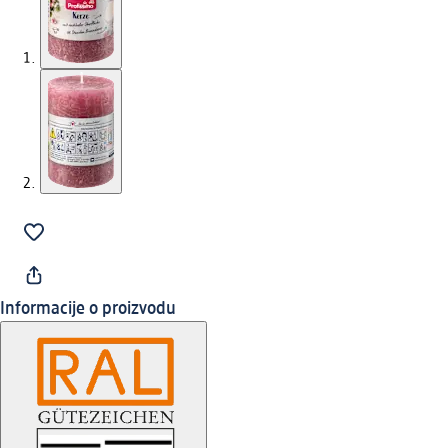
Informacije o proizvodu