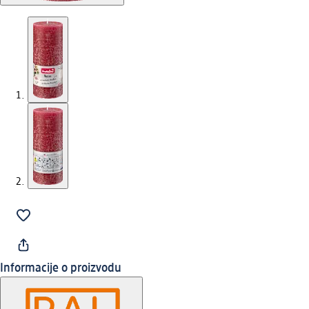
Informacije o proizvodu