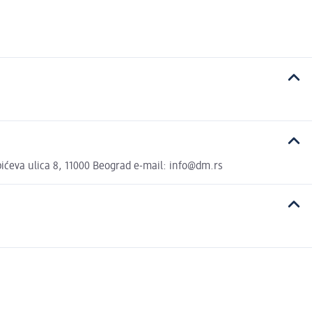
ćeva ulica 8, 11000 Beograd e-mail: info@dm.rs