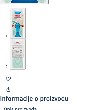
Informacije o proizvodu
Opis proizvoda