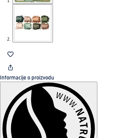
Informacije o proizvodu