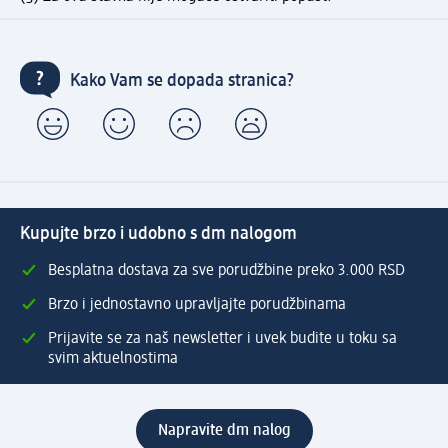
Kako Vam se dopada stranica?
Kupujte brzo i udobno s dm nalogom
Besplatna dostava za sve porudžbine preko 3.000 RSD
Brzo i jednostavno upravljajte porudžbinama
Prijavite se za naš newsletter i uvek budite u toku sa
svim aktuelnostima
Napravite dm nalog