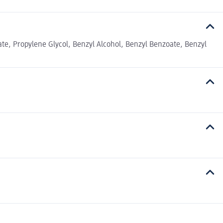
te, Propylene Glycol, Benzyl Alcohol, Benzyl Benzoate, Benzyl