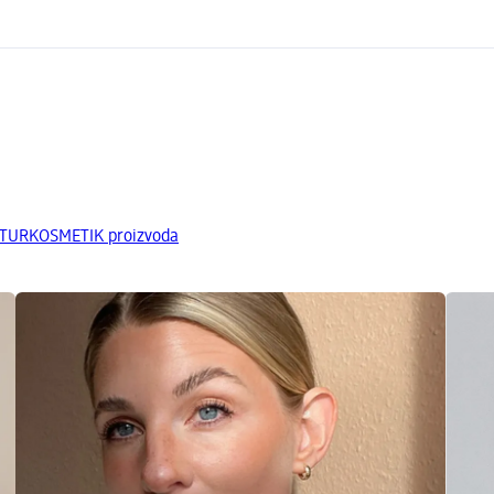
ATURKOSMETIK proizvoda