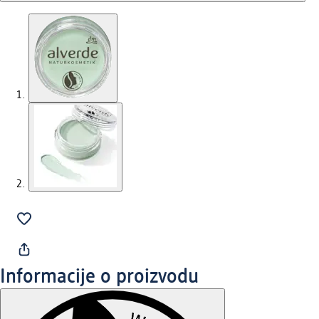
Informacije o proizvodu