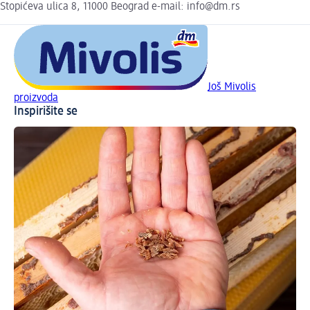
Stopićeva ulica 8, 11000 Beograd e-mail: info@dm.rs
Još Mivolis
proizvoda
Inspirišite se