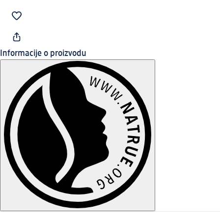
Informacije o proizvodu