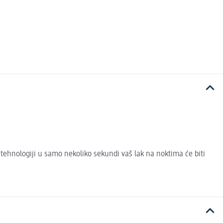
 tehnologiji u samo nekoliko sekundi vaš lak na noktima će biti