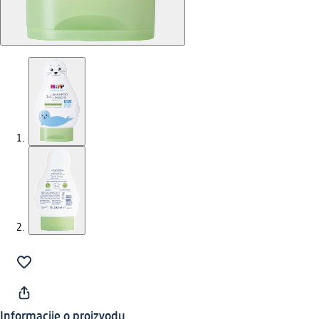
Informacije o proizvodu