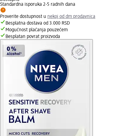
Standardna isporuka 2-5 radnih dana
Proverite dostupnost u
nekoj od dm prodavnica
Besplatna dostava od 3.000 RSD
Mogućnost plaćanja pouzećem
Besplatan povrat proizvoda