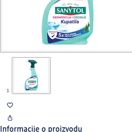
Informacije o proizvodu