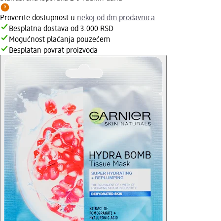
Proverite dostupnost u
nekoj od dm prodavnica
Besplatna dostava od 3.000 RSD
Mogućnost plaćanja pouzećem
Besplatan povrat proizvoda