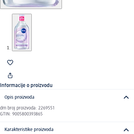
Informacije o proizvodu
Opis proizvoda
dm broj proizvoda: 2269551
GTIN: 9005800393865
Karakteristike proizvoda