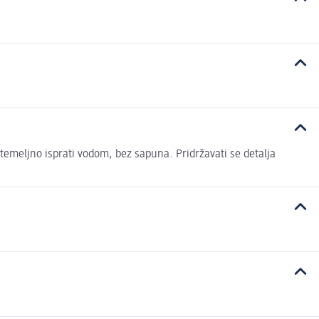
temeljno isprati vodom, bez sapuna. Pridržavati se detalja