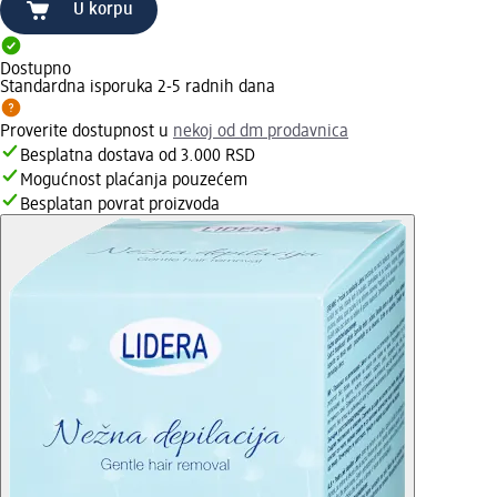
U korpu
Dostupno
Standardna isporuka 2-5 radnih dana
Proverite dostupnost u
nekoj od dm prodavnica
Besplatna dostava od 3.000 RSD
Mogućnost plaćanja pouzećem
Besplatan povrat proizvoda