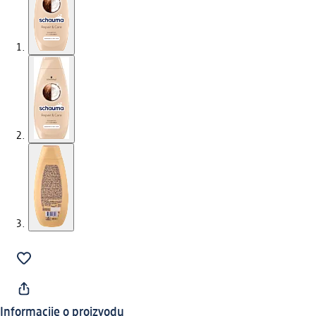
Informacije o proizvodu