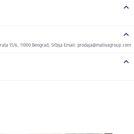
Geprata 15/6, 11000 Beograd, Srbija Email: prodaja@mativagroup.com