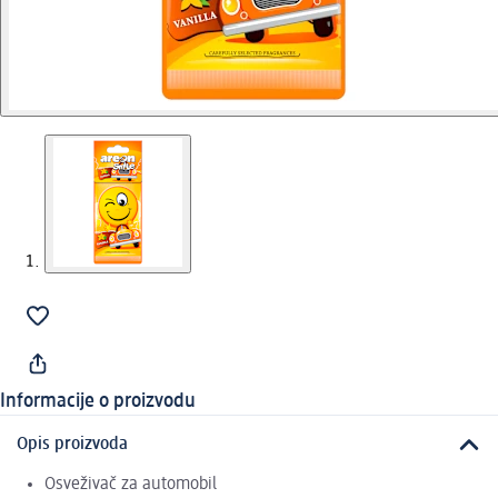
Informacije o proizvodu
Opis proizvoda
Osveživač za automobil