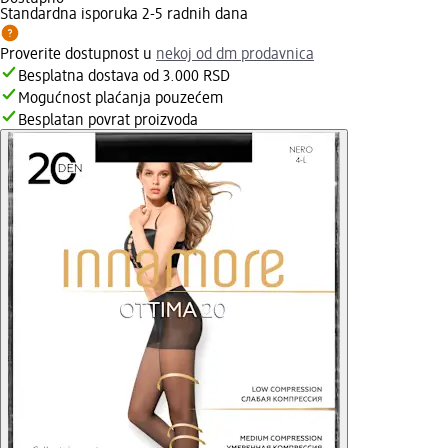
Standardna isporuka 2-5 radnih dana
Proverite dostupnost u
nekoj od dm prodavnica
Besplatna dostava od 3.000 RSD
Mogućnost plaćanja pouzećem
Besplatan povrat proizvoda