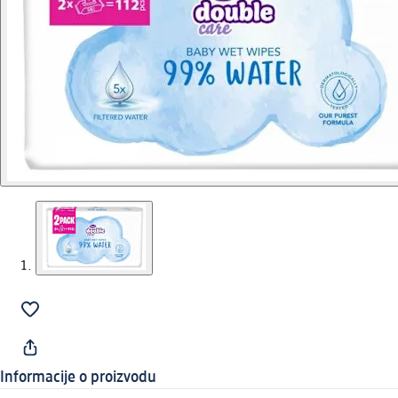
Informacije o proizvodu