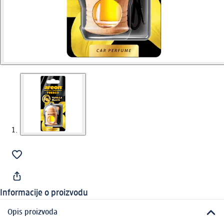
Informacije o proizvodu
Opis proizvoda