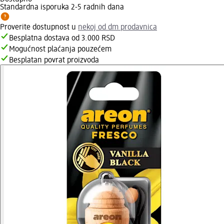
Standardna isporuka 2-5 radnih dana
Proverite dostupnost u
nekoj od dm prodavnica
Besplatna dostava od 3.000 RSD
Mogućnost plaćanja pouzećem
Besplatan povrat proizvoda