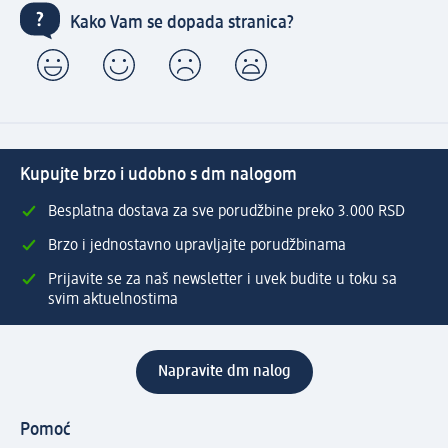
Kako Vam se dopada stranica?
Kupujte brzo i udobno s dm nalogom
Besplatna dostava za sve porudžbine preko 3.000 RSD
Brzo i jednostavno upravljajte porudžbinama
Prijavite se za naš newsletter i uvek budite u toku sa
svim aktuelnostima
Napravite dm nalog
Pomoć