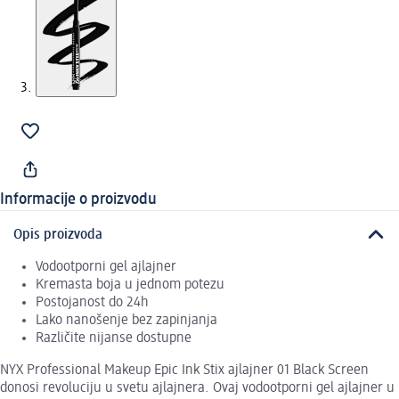
Informacije o proizvodu
Opis proizvoda
Vodootporni gel ajlajner
Kremasta boja u jednom potezu
Postojanost do 24h
Lako nanošenje bez zapinjanja
Različite nijanse dostupne
NYX Professional Makeup Epic Ink Stix ajlajner 01 Black Screen
donosi revoluciju u svetu ajlajnera. Ovaj vodootporni gel ajlajner u