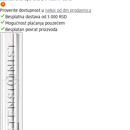
Proverite dostupnost u
nekoj od dm prodavnica
Besplatna dostava od 3.000 RSD
Mogućnost plaćanja pouzećem
Besplatan povrat proizvoda