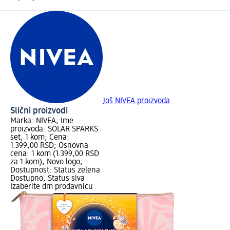
Još NIVEA proizvoda
Slični proizvodi
Marka: NIVEA; Ime
proizvoda: SOLAR SPARKS
set, 1 kom; Cena:
1.399,00 RSD; Osnovna
cena: 1 kom (1.399,00 RSD
za 1 kom); Novo logo;
Dostupnost: Status zelena
Dostupno, Status siva
Izaberite dm prodavnicu