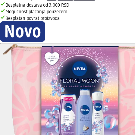
Besplatna dostava od 3.000 RSD
Mogućnost plaćanja pouzećem
Besplatan povrat proizvoda