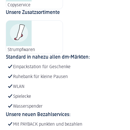
Copyservice
Unsere Zusatzsortimente
Strumpfwaren
Standard in nahezu allen dm-Märkten:
Einpackstation für Geschenke
Ruhebank für kleine Pausen
WLAN
Spielecke
Wasserspender
Unsere neuen Bezahlservices:
Mit PAYBACK punkten und bezahlen