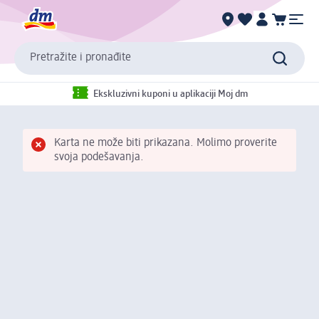
Pretražite i pronađite
Ekskluzivni kuponi u aplikaciji Moj dm
Karta ne može biti prikazana. Molimo proverite
svoja podešavanja.