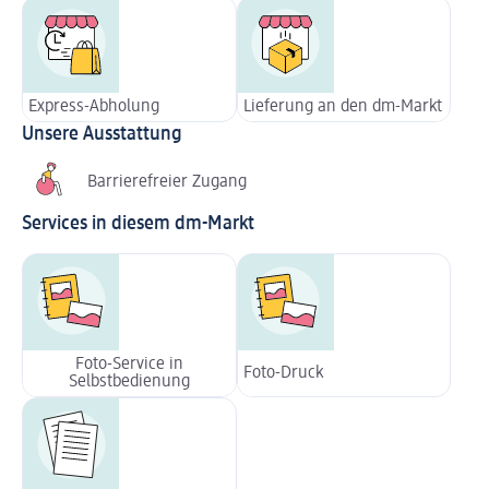
Express-Abholung
Lieferung an den dm-Markt
Unsere Ausstattung
Barrierefreier Zugang
Services in diesem dm-Markt
Foto-Service in
Foto-Druck
Selbstbedienung