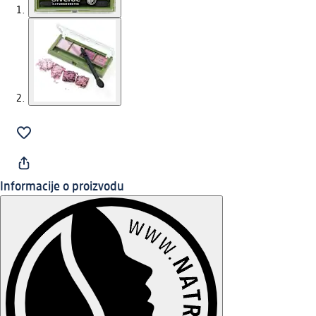
Informacije o proizvodu