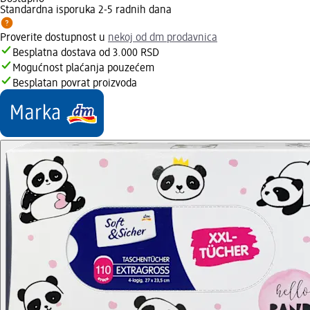
Standardna isporuka 2-5 radnih dana
Proverite dostupnost u
nekoj od dm prodavnica
Besplatna dostava od 3.000 RSD
Mogućnost plaćanja pouzećem
Besplatan povrat proizvoda