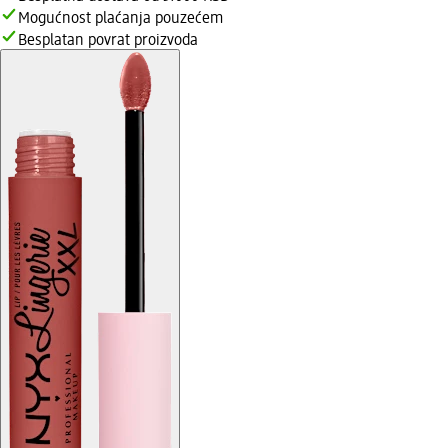
Mogućnost plaćanja pouzećem
Besplatan povrat proizvoda