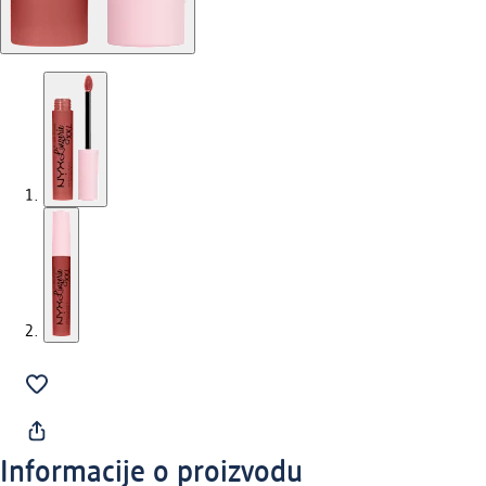
Informacije o proizvodu