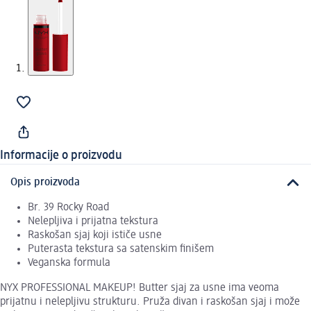
Informacije o proizvodu
Opis proizvoda
Br. 39 Rocky Road
Nelepljiva i prijatna tekstura
Raskošan sjaj koji ističe usne
Puterasta tekstura sa satenskim finišem
Veganska formula
NYX PROFESSIONAL MAKEUP! Butter sjaj za usne ima veoma
prijatnu i nelepljivu strukturu. Pruža divan i raskošan sjaj i može