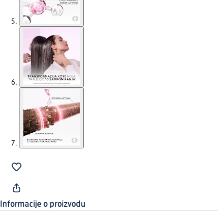
Informacije o proizvodu