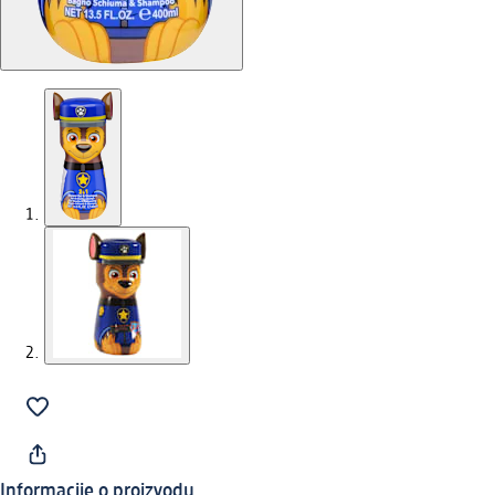
Informacije o proizvodu