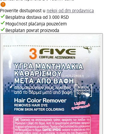
Proverite dostupnost u
nekoj od dm prodavnica
Besplatna dostava od 3.000 RSD
Mogućnost plaćanja pouzećem
Besplatan povrat proizvoda