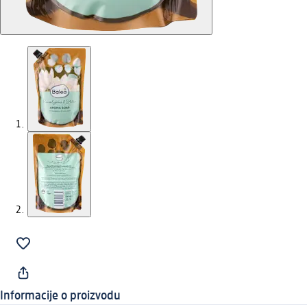
Informacije o proizvodu