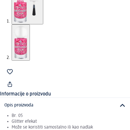
Informacije o proizvodu
Opis proizvoda
Br. 05
Glitter efekat
Može se koristiti samostalno ili kao nadlak