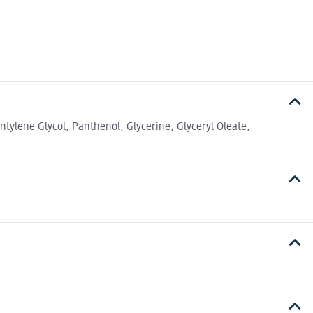
tylene Glycol, Panthenol, Glycerine, Glyceryl Oleate,