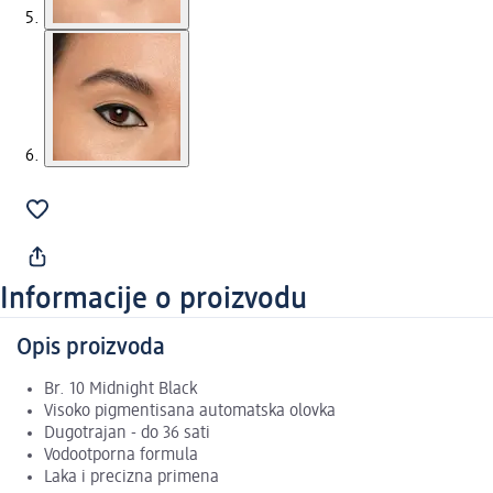
Informacije o proizvodu
Opis proizvoda
Br. 10 Midnight Black
Visoko pigmentisana automatska olovka
Dugotrajan - do 36 sati
Vodootporna formula
Laka i precizna primena