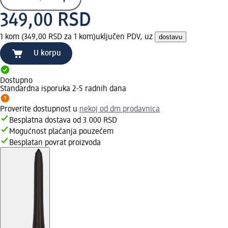
349,00 RSD
1 kom (349,00 RSD za 1 kom)
uključen PDV, uz
dostavu
U korpu
Dostupno
Standardna isporuka 2-5 radnih dana
Proverite dostupnost u
nekoj od dm prodavnica
Besplatna dostava od 3.000 RSD
Mogućnost plaćanja pouzećem
Besplatan povrat proizvoda