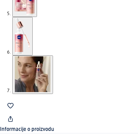
Informacije o proizvodu