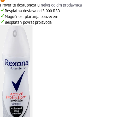
Proverite dostupnost u
nekoj od dm prodavnica
Besplatna dostava od 3.000 RSD
Mogućnost plaćanja pouzećem
Besplatan povrat proizvoda